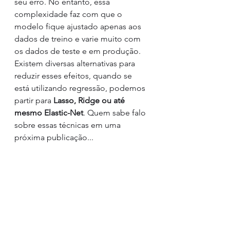
seu erro. No entanto, essa 
complexidade faz com que o 
modelo fique ajustado apenas aos 
dados de treino e varie muito com 
os dados de teste e em produção. 
Existem diversas alternativas para 
reduzir esses efeitos, quando se 
está utilizando regressão, podemos 
partir para 
Lasso, Ridge ou até 
mesmo Elastic-Net
. Quem sabe falo 
sobre essas técnicas em uma 
próxima publicação...