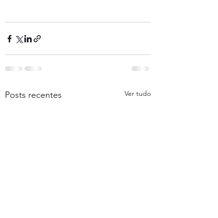
Ver tudo
Posts recentes