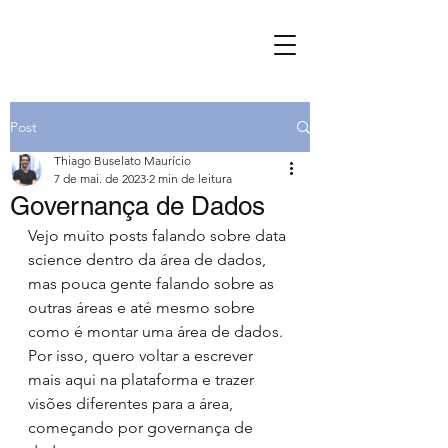
Post
Thiago Buselato Maurício
7 de mai. de 2023
2 min de leitura
Governança de Dados
Vejo muito posts falando sobre data 
science dentro da área de dados, 
mas pouca gente falando sobre as 
outras áreas e até mesmo sobre 
como é montar uma área de dados. 
Por isso, quero voltar a escrever 
mais aqui na plataforma e trazer 
visões diferentes para a área, 
começando por governança de 