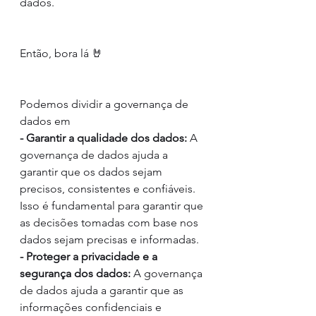
dados. 
Então, bora lá 🤘 
Podemos dividir a governança de 
dados em 
- Garantir a qualidade dos dados: 
A 
governança de dados ajuda a 
garantir que os dados sejam 
precisos, consistentes e confiáveis. 
Isso é fundamental para garantir que 
as decisões tomadas com base nos 
dados sejam precisas e informadas.
- Proteger a privacidade e a 
segurança dos dados: 
A governança 
de dados ajuda a garantir que as 
informações confidenciais e 