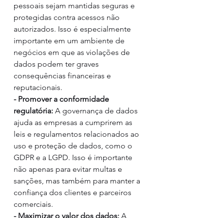
pessoais sejam mantidas seguras e 
protegidas contra acessos não 
autorizados. Isso é especialmente 
importante em um ambiente de 
negócios em que as violações de 
dados podem ter graves 
consequências financeiras e 
reputacionais.
- Promover a conformidade 
regulatória:
 A governança de dados 
ajuda as empresas a cumprirem as 
leis e regulamentos relacionados ao 
uso e proteção de dados, como o 
GDPR e a LGPD. Isso é importante 
não apenas para evitar multas e 
sanções, mas também para manter a 
confiança dos clientes e parceiros 
comerciais.
- Maximizar o valor dos dados: 
A 