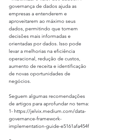
governança de dados ajuda as 
empresas a entenderem e 
aproveitarem ao máximo seus 
dados, permitindo que tomem 
decisões mais informadas e 
orientadas por dados. Isso pode 
levar a melhorias na eficiência 
operacional, redução de custos, 
aumento de receita e identificação 
de novas oportunidades de 
negócios.
Seguem algumas recomendações 
de artigos para aprofundar no tema:
1- https://jelvix.medium.com/data-
governance-framework-
implementation-guide-e5161afa454f